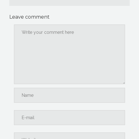
Leave comment