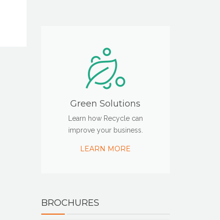
Green Solutions
Learn how Recycle can
improve your business.
LEARN MORE
BROCHURES